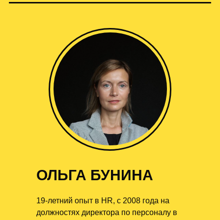
ОЛЬГА БУНИНА
19-летний опыт в HR, с 2008 года на
должностях директора по персоналу в