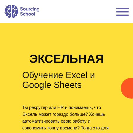
ЭКСЕЛЬНАЯ
Обучение Excel и
Google Sheets
Ты рекрутер или HR и понимаешь, что
Эксель может гораздо больше? Хочешь
автоматизировать свою работу и
сэкономить тонну времени? Тогда это для