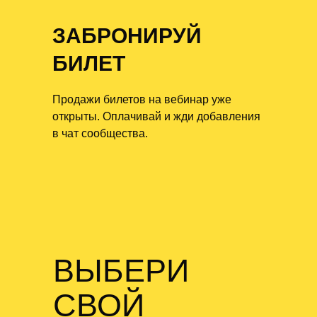
ЗАБРОНИРУЙ
БИЛЕТ
Продажи билетов на вебинар уже
открыты. Оплачивай и жди добавления
в чат сообщества.
ВЫБЕРИ
СВОЙ