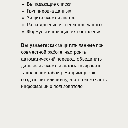
Выпадающие списки
Группировка данных
Защита ячеек и листов
Разъединение и сцепление данных
Формулы и принцип их построения
Вы узнаете:
как защитить данные при
совместной работе, настроить
автоматический перевод, объединить
данные из ячеек, и автоматизировать
заполнение таблиц. Например, как
создать ник или почту, зная только часть
информации о пользователе.