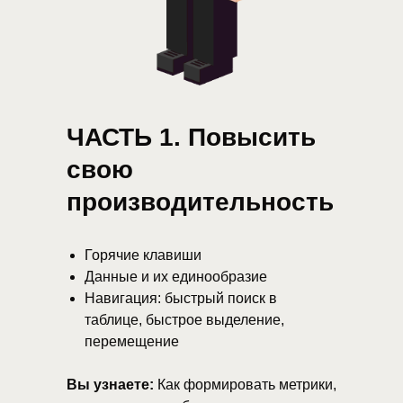
ЧАСТЬ 1. Повысить
свою
производительность
Горячие клавиши
Данные и их единообразие
Навигация: быстрый поиск в
таблице, быстрое выделение,
перемещение
Вы узнаете:
Как формировать метрики,