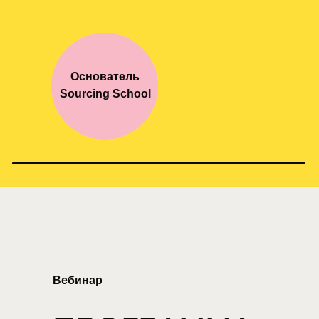
Основатель
Sourcing School
Вебинар