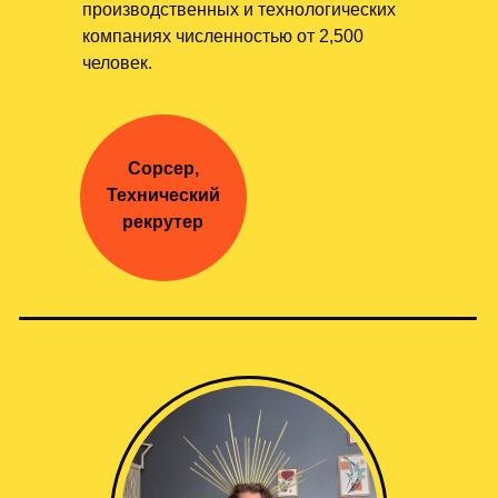
производственных и технологических
компаниях численностью от 2,500
человек.
Сорсер,
Технический
рекрутер