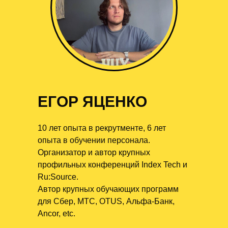
ЕГОР ЯЦЕНКО
10 лет опыта в рекрутменте, 6 лет
опыта в обучении персонала.
Организатор и автор крупных
профильных конференций Index Tech и
Ru:Source.
Автор крупных обучающих программ
для Сбер, МТС, OTUS, Альфа-Банк,
Ancor, etc.