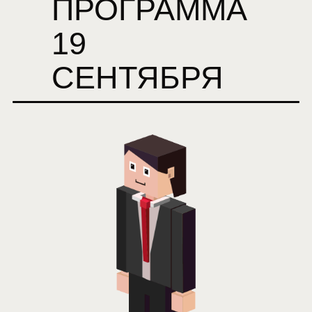
ПРОГРАММА
19
СЕНТЯБРЯ