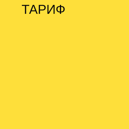
ТАРИФ