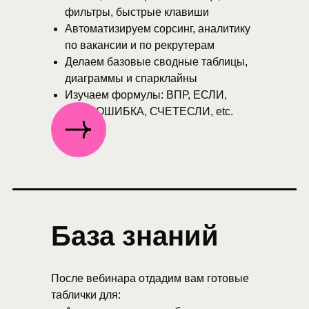
фильтры, быстрые клавиши
Автоматизируем сорсинг, аналитику
по вакансии и по рекрутерам
Делаем базовые сводные таблицы,
диаграммы и спарклайны
Изучаем формулы: ВПР, ЕСЛИ,
ЕСЛИОШИБКА, СЧЕТЕСЛИ, etc.
База знаний
После вебинара отдадим вам готовые
таблички для: