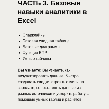
ЧАСТЬ 3. Базовые
навыки аналитики в
Excel
Спарклайны
Базовая сводная таблица
Базовые диаграммы
Функция ВПР
Умные таблицы
Вы узнаете:
Вы узнаете, как
визуализировать данные, быстро
создавать сводки, строить отчеты по
зарплате, сопоставлять данные из
разных источников и ускорить работу с
помощью умных таблиц и расчетов.