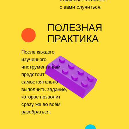
с вами случиться.
ПОЛЕЗНАЯ
ПРАКТИКА
После каждого
изученного
инструмента вам
предстоит
самостоятельно
выполнить задание,
которое позволит
сразу же во всём
разобраться.