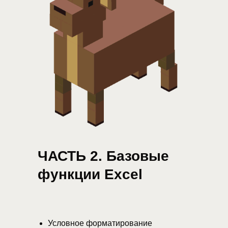
ЧАСТЬ 2. Базовые
функции Excel
Условное форматирование