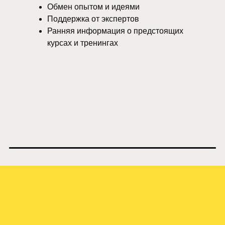
Обмен опытом и идеями
Поддержка от экспертов
Ранняя информация о предстоящих
курсах и тренингах