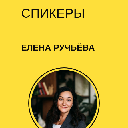
СПИКЕРЫ
ЕЛЕНА РУЧЬЁВА