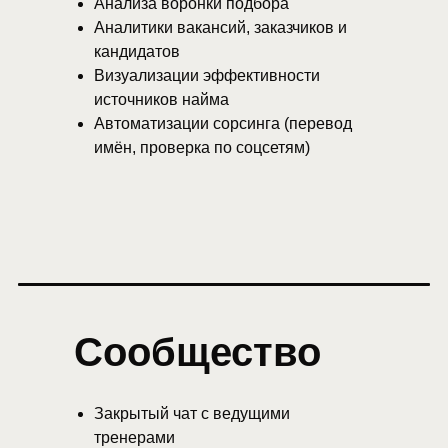
Анализа воронки подбора
Аналитики вакансий, заказчиков и
кандидатов
Визуализации эффективности
источников найма
Автоматизации сорсинга (перевод
имён, проверка по соцсетям)
Сообщество
Закрытый чат с ведущими
тренерами