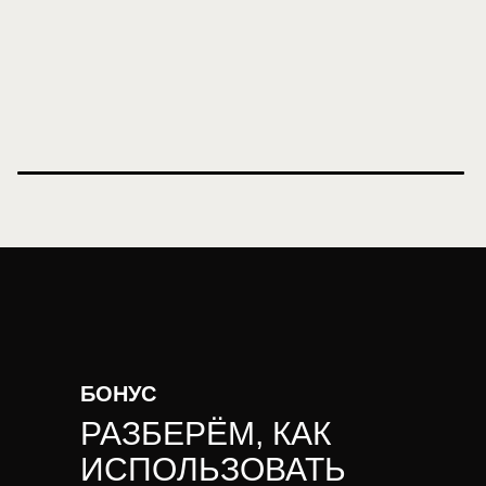
БОНУС
РАЗБЕРЁМ, КАК
ИСПОЛЬЗОВАТЬ