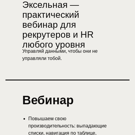
Эксельная —
практический
вебинар для
рекрутеров и HR
любого уровня
Управляй данными, чтобы они не
управляли тобой.
Вебинар
Повышаем свою
производительность: выпадающие
списки, навигация по таблице,