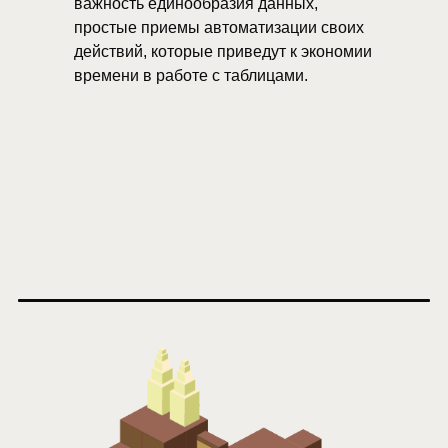
важность единообразия данных,
простые приемы автоматизации своих
действий, которые приведут к экономии
времени в работе с таблицами.