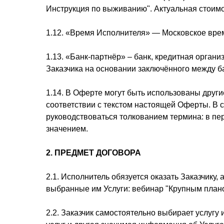
Инструкция по выживанию". Актуальная стоимо
1.12. «Время Исполнителя» — Московское вре
1.13. «Банк-партнёр» – банк, кредитная орган
Заказчика на основании заключённого между б
1.14. В Оферте могут быть использованы други
соответствии с текстом настоящей Оферты. В 
руководствоваться толкованием термина: в пе
значением.
2.
ПРЕДМЕТ ДОГОВОРА
2.1. Исполнитель обязуется оказать Заказчику,
выбранные им Услуги: вебинар "Крупным план
2.2. Заказчик самостоятельно выбирает услугу