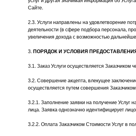
услуг и другая значимая информация об Услуг
Сайте.
2.3. Услуги направлены на удовлетворение по
деятельности (в сфере подбора персонала, пр
увеличения дохода с возможностью дальнейше
3.
ПОРЯДОК И УСЛОВИЯ ПРЕДОСТАВЛЕНИЯ
3.1. Заказ Услуги осуществляется Заказчиком ч
3.2. Совершение акцепта, влекущее заключени
осуществляется путем совершения Заказчиком
3.2.1. Заполнение заявки на получение Услуг
лица. Заявка однозначно идентифицирует лицо,
3.2.2. Оплата Заказчиком Стоимости Услуг в п