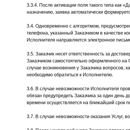
3.3.4. После активации поля такого типа как 
назначению, заявка автоматически формирует
3.4. Одновременно с алгоритмом, предусмотр
телефона, указанный Заказчиком в качестве ко
Исполнителя направляется электронное письмо
3.5. Заказчик несет ответственность за дост
Заказчиком самостоятельно оформленного на С
случае возникновения у Заказчика вопросов, к
необходимо обратиться к Исполнителю.
3.6. В случае невозможности Исполнителя про
обязан предупредить Заказчика за один день д
времени осуществляется на ближайший срок по
3.7. В случае невозможности оказания Услуг, в