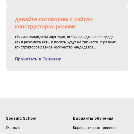
Давайте поговорим о сайтах-
конструкторах резюме
Обычно кандидаты идут туда, чтобы не идти на hh: вроде
как и резюмеха есть, и писать будут не так часто. У разных
конструкторов разное количество кандидатов...
Прочитать в Telegram
Sousing School
Варианты обучения
О школе
Корпоративные тренинги