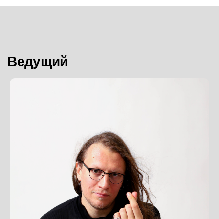
В гостях