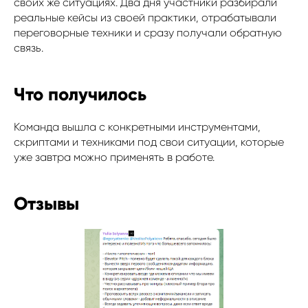
своих же ситуациях. Два дня участники разбирали
реальные кейсы из своей практики, отрабатывали
переговорные техники и сразу получали обратную
связь.
Что получилось
Команда вышла с конкретными инструментами,
скриптами и техниками под свои ситуации, которые
уже завтра можно применять в работе.
Отзывы