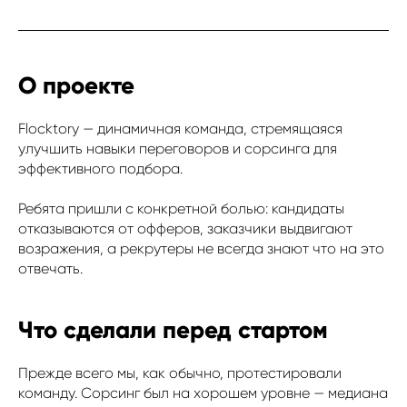
О проекте
Flocktory — динамичная команда, стремящаяся
улучшить навыки переговоров и сорсинга для
эффективного подбора.
Ребята пришли с конкретной болью: кандидаты
отказываются от офферов, заказчики выдвигают
возражения, а рекрутеры не всегда знают что на это
отвечать.
Что сделали перед стартом
Прежде всего мы, как обычно, протестировали
команду. Сорсинг был на хорошем уровне — медиана