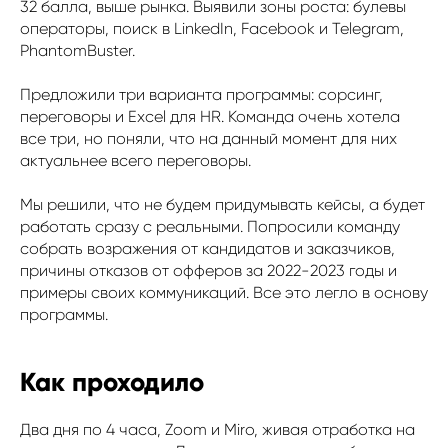
32 балла, выше рынка. Выявили зоны роста: булевы
операторы, поиск в LinkedIn, Facebook и Telegram,
PhantomBuster.
Предложили три варианта программы: сорсинг,
переговоры и Excel для HR. Команда очень хотела
все три, но поняли, что на данный момент для них
актуальнее всего переговоры.
Мы решили, что не будем придумывать кейсы, а будет
работать сразу с реальными. Попросили команду
собрать возражения от кандидатов и заказчиков,
причины отказов от офферов за 2022-2023 годы и
примеры своих коммуникаций. Все это легло в основу
программы.
Как проходило
Два дня по 4 часа, Zoom и Miro, живая отработка на