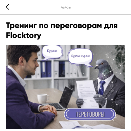
Кейсы
Тренинг по переговорам для
Flocktory