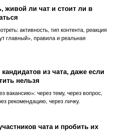
, живой ли чат и стоит ли в
аться
отреть: активность, тип контента, реакция
тут главный», правила и реальная
 кандидатов из чата, даже если
тить нельзя
з вакансию»: через тему, через вопрос,
рез рекомендацию, через личку.
участников чата и пробить их