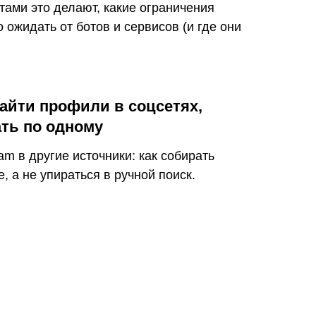
тами это делают, какие ограничения
 ожидать от ботов и сервисов (и где они
найти профили в соцсетях,
ать по одному
am в другие источники: как собирать
 а не упираться в ручной поиск.