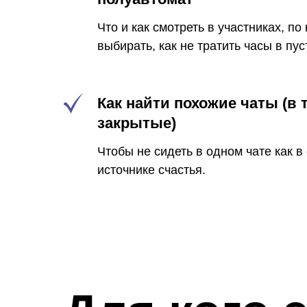
Что и как смотреть в участниках, по
выбирать, как не тратить часы в пус
Как найти похожие чаты (в 
закрытые)
Чтобы не сидеть в одном чате как 
источнике счастья.