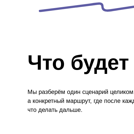
Что будет
Мы разберём один сценарий целиком.
а конкретный маршрут, где после каж
что делать дальше.