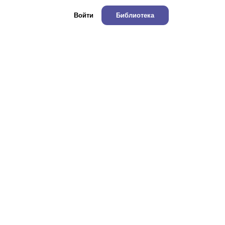
Войти
Библиотека